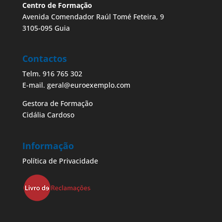
Centro de Formação
Avenida Comendador Raúl Tomé Feteira, 9
3105-095 Guia
Contactos
Telm. 916 765 302
E-mail. geral@euroexemplo.com
Gestora de Formação
Cidália Cardoso
Informação
Política de Privacidade