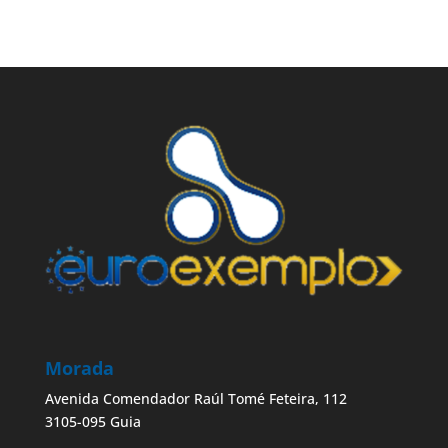
Morada
Avenida Comendador Raúl Tomé Feteira, 112
3105-095 Guia